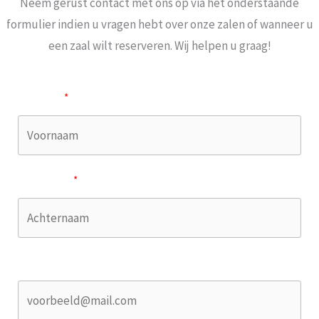
Neem gerust contact met ons op via het onderstaande
formulier indien u vragen hebt over onze zalen of wanneer u
een zaal wilt reserveren. Wij helpen u graag!
Voornaam
Achternaam
Email