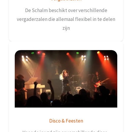
De Schalm beschikt over verschillende
vergaderzalen die allemaal flexibel in te delen
zijn
Disco & Feesten