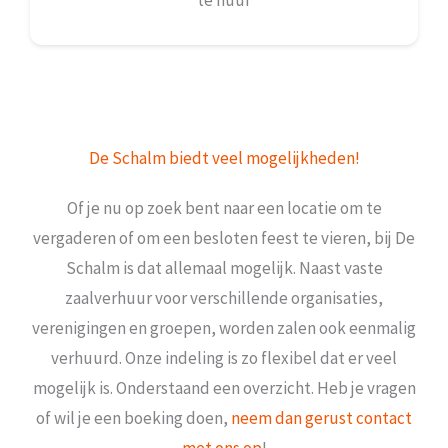
te huur
De Schalm biedt veel mogelijkheden!
Of je nu op zoek bent naar een locatie om te
vergaderen of om een besloten feest te vieren, bij De
Schalm is dat allemaal mogelijk. Naast vaste
zaalverhuur voor verschillende organisaties,
verenigingen en groepen, worden zalen ook eenmalig
verhuurd. Onze indeling is zo flexibel dat er veel
mogelijk is. Onderstaand een overzicht. Heb je vragen
of wil je een boeking doen,
neem dan gerust contact