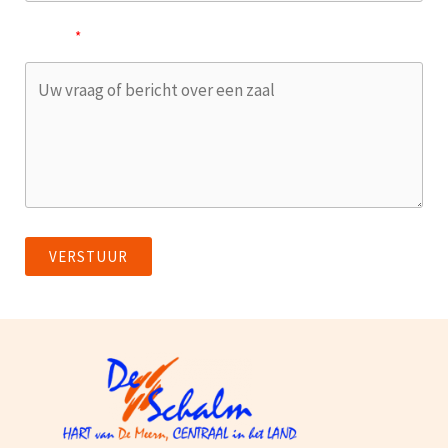
Bericht
VERSTUUR