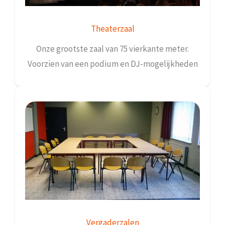
Theaterzaal
Onze grootste zaal van 75 vierkante meter.
Voorzien van een podium en DJ-mogelijkheden
Vergaderzalen