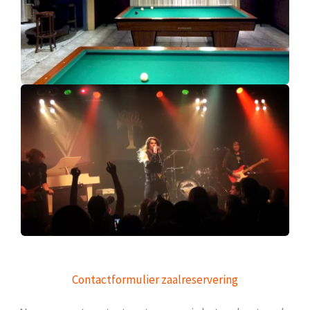
Contactformulier zaalreservering