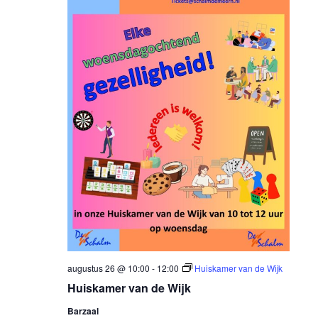
augustus 26 @ 10:00
-
12:00
Huiskamer van de Wijk
Huiskamer van de Wijk
Barzaal