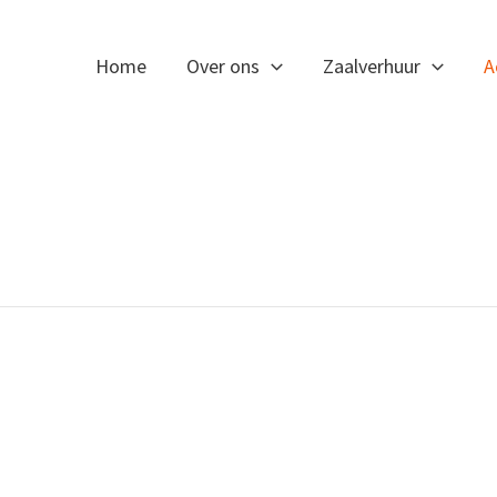
Home
Over ons
Zaalverhuur
A