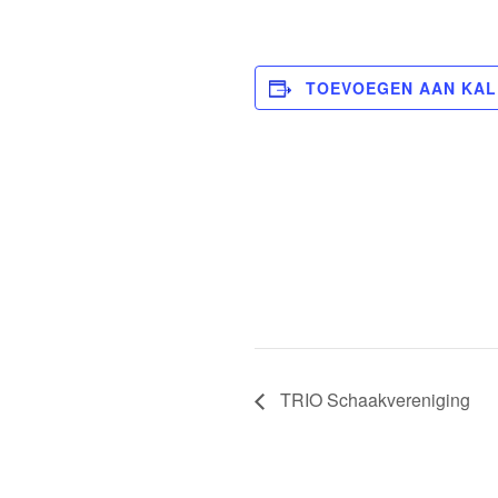
TOEVOEGEN AAN KA
TRIO Schaakvereniging