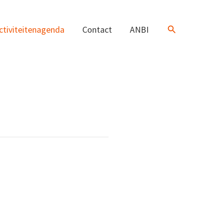
Zoeken
ctiviteitenagenda
Contact
ANBI