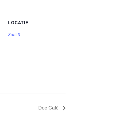
LOCATIE
Zaal 3
Doe Café