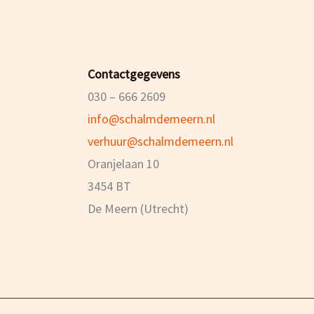
Contactgegevens
030 – 666 2609
info@schalmdemeern.nl
verhuur@schalmdemeern.nl
Oranjelaan 10
3454 BT
De Meern (Utrecht)