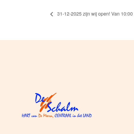
31-12-2025 zijn wij open! Van 10:00 t