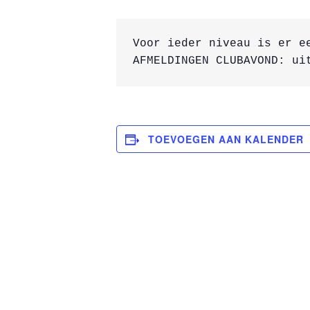
Voor ieder niveau is er e
AFMELDINGEN CLUBAVOND: ui
TOEVOEGEN AAN KALENDER