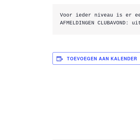
Voor ieder niveau is er e
AFMELDINGEN CLUBAVOND: ui
TOEVOEGEN AAN KALENDER