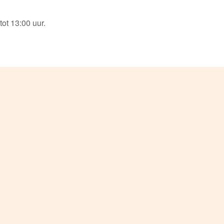
ot 13:00 uur.