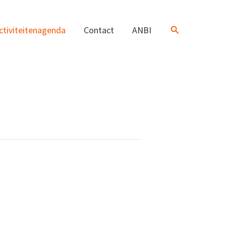
Zoeken
ctiviteitenagenda
Contact
ANBI