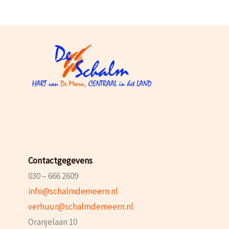
Contactgegevens
030 – 666 2609
info@schalmdemeern.nl
verhuur@schalmdemeern.nl
Oranjelaan 10