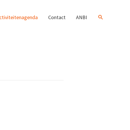
Zoeken
ctiviteitenagenda
Contact
ANBI