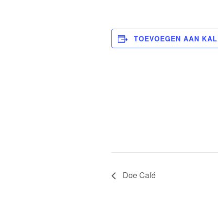
TOEVOEGEN AAN KA
Doe Café