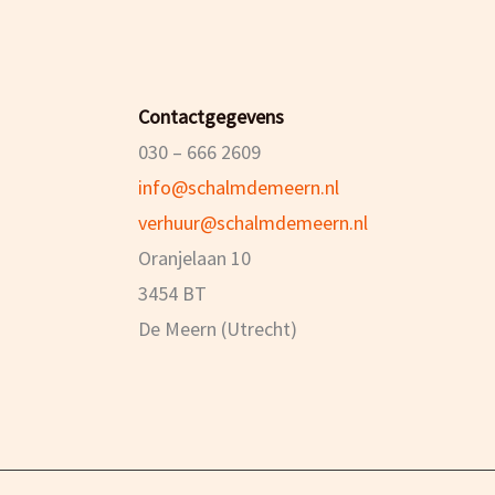
Contactgegevens
030 – 666 2609
info@schalmdemeern.nl
verhuur@schalmdemeern.nl
Oranjelaan 10
3454 BT
De Meern (Utrecht)