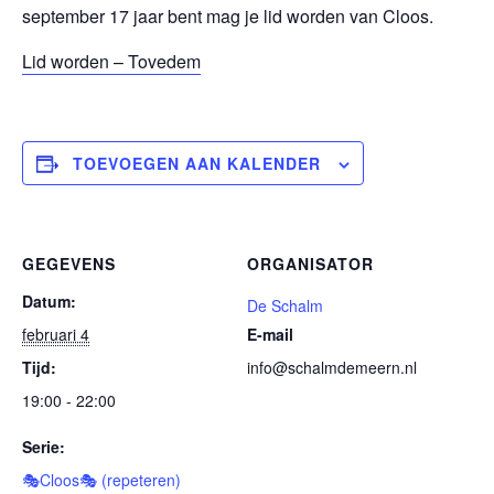
september 17 jaar bent mag je lid worden van Cloos.
Lid worden – Tovedem
TOEVOEGEN AAN KALENDER
GEGEVENS
ORGANISATOR
Datum:
De Schalm
februari 4
E-mail
Tijd:
info@schalmdemeern.nl
19:00 - 22:00
Serie:
🎭Cloos🎭 (repeteren)